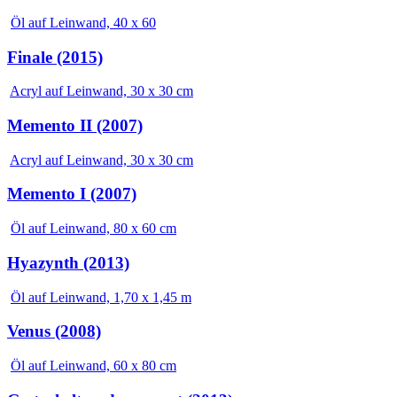
Öl auf Leinwand, 40 x 60
Finale (2015)
Acryl auf Leinwand, 30 x 30 cm
Memento II (2007)
Acryl auf Leinwand, 30 x 30 cm
Memento I (2007)
Öl auf Leinwand, 80 x 60 cm
Hyazynth (2013)
Öl auf Leinwand, 1,70 x 1,45 m
Venus (2008)
Öl auf Leinwand, 60 x 80 cm